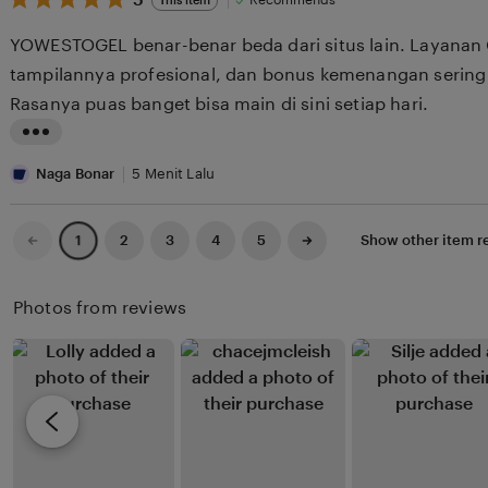
Recommends
This item
out
w
i
of
YOWESTOGEL benar-benar beda dari situs lain. Layanan 
5
b
n
stars
tampilannya profesional, dan bonus kemenangan sering
y
g
Rasanya puas banget bisa main di sini setiap hari.
D
r
a
e
L
d
v
i
Naga Bonar
5 Menit Lalu
a
i
s
n
e
t
Previous
Next
2
3
4
5
Show other item 
1
page
page
g
w
i
b
n
Photos from reviews
y
g
M
r
a
e
w
v
a
i
r
e