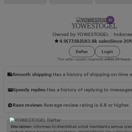
d
w
i
b
y
YOWESTOGEL
N
Owned by YOWESTOGEL
|
Indones
a
4.9
(77.6k)
583.8k sales
Since 20
g
a
Daftar
Login
B
This seller usually responds
within 24 hours.
o
n
Smooth shipping
Has a history of shipping on time w
a
Speedy replies
Has a history of replying to messages
r
Rave reviews
Average review rating is 4.8 or higher.
Disclaimer:
Informasi ini diterbitkan untuk membantu semua or