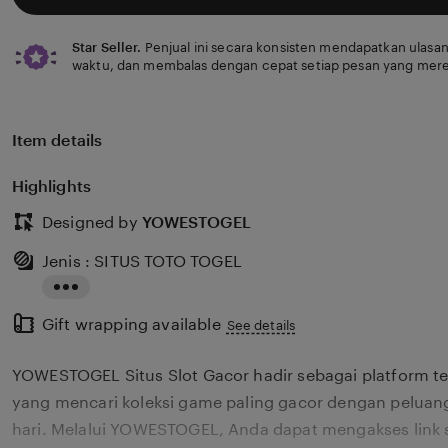
Star Seller.
Penjual ini secara konsisten mendapatkan ulasan
waktu, dan membalas dengan cepat setiap pesan yang mere
Item details
Highlights
Designed by
YOWESTOGEL
Jenis : SITUS TOTO TOGEL
Read
Gift wrapping available
the
See details
full
YOWESTOGEL Situs Slot Gacor hadir sebagai platform te
description
yang mencari koleksi game paling gacor dengan peluan
hari. Melalui YOWESTOGEL, Anda dapat mengakses link s