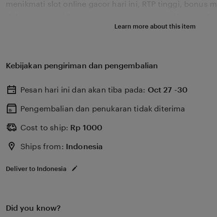
menikmati slot online gacor hari ini, RTP tinggi, bonus 
dukungan provider game terpercaya yang rutin mengh
Learn more about this item
berkualitas. Dengan sistem aman, server stabil, dan aks
YOWESTOGEL cocok untuk pemula maupun pemain berp
bermain tanpa hambatan. Segera kunjungi dan daftar
Kebijakan pengiriman dan pengembalian
sekarang, temukan koleksi game paling gacor favorit A
peluang kemenangan setiap hari!
Pesan hari ini dan akan tiba pada:
Oct 27 -30
Pengembalian dan penukaran tidak diterima
Cost to ship:
Rp
1000
Ships from:
Indonesia
Deliver to Indonesia
Did you know?