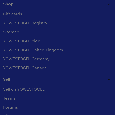
Shop
Gift cards
YOWESTOGEL Registry
Sitemap
YOWESTOGEL blog
YOWESTOGEL United Kingdom
YOWESTOGEL Germany
YOWESTOGEL Canada
Sell
Sell on YOWESTOGEL
Teams
Forums