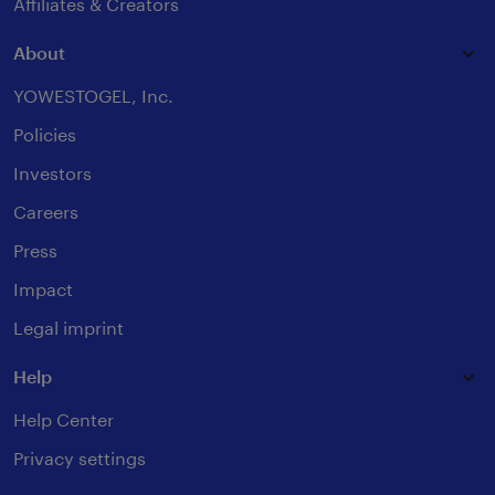
Affiliates & Creators
About
YOWESTOGEL, Inc.
Policies
Investors
Careers
Press
Impact
Legal imprint
Help
Help Center
Privacy settings